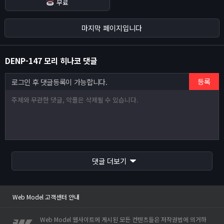
무료
마지막 페이지입니다
DENP-147 모리 히나코 댓글
등록
로그인 후 댓글등록이 가능합니다.
Web Model 고객센터 안내
사이트 이전안내
댓글 더보기
웹모델 오픈인사드립니다.
Web Model 고객센터 안내
사이트 이전안내
Web Model 웹사이트에 게시된 모든 컨텐츠들은 저작권법에 의거하