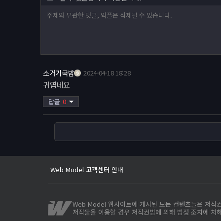
소거기국밥
2024-04-18 18:28
귀엽네요
Web Model 고객센터 안내
답글
0
사이트 이전안내
웹모델 오픈인사드립니다.
Web Model 고객센터 안내
사이트 이전안내
Web Model 웹사이트에 게시된 모든 컨텐츠들은 저
저작물을 이용할 경우 저작권법에 의해 법정 조치에 처