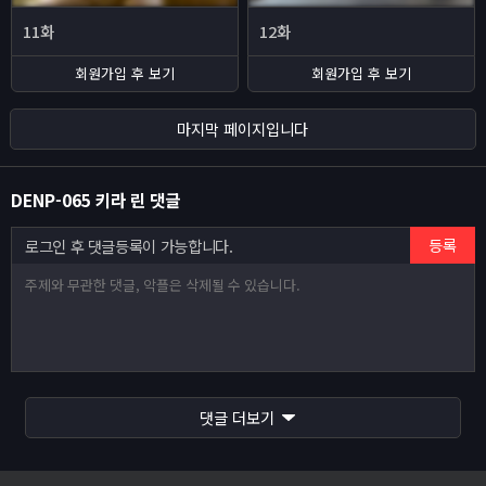
11화
12화
회원가입 후 보기
회원가입 후 보기
마지막 페이지입니다
DENP-065 키라 린 댓글
등록
로그인 후 댓글등록이 가능합니다.
Web Model 고객센터 안내
사이트 이전안내
댓글 더보기
웹모델 오픈인사드립니다.