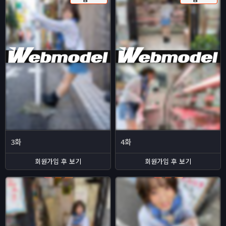
3화
4화
회원가입 후 보기
회원가입 후 보기