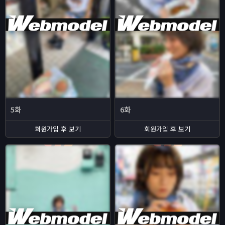
5화
6화
회원가입 후 보기
회원가입 후 보기