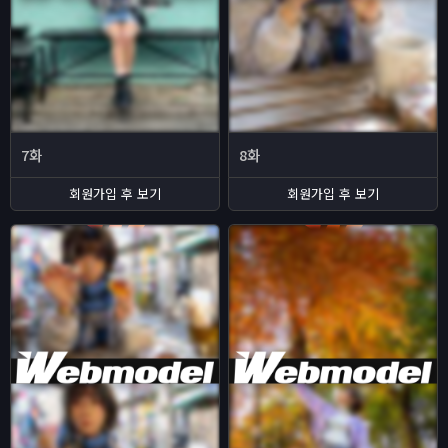
7화
8화
회원가입 후 보기
회원가입 후 보기