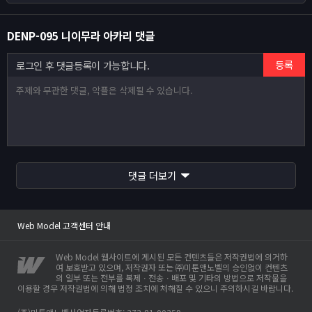
DENP-095 니이무라 아카리 댓글
등록
로그인 후 댓글등록이 가능합니다.
Web Model 고객센터 안내
사이트 이전안내
댓글 더보기
웹모델 오픈인사드립니다.
Web Model 고객센터 안내
사이트 이전안내
Web Model 웹사이트에 게시된 모든 컨텐츠들은 저작권법에 의거하
여 보호받고 있으며, 저작권자 또는 ㈜미툰앤노벨의 승인없이 컨텐츠
의 일부 또는 전부를 복제ㆍ전송ㆍ배포 및 기타의 방법으로 저작물을
이용할 경우 저작권법에 의해 법정 조치에 처해질 수 있으니 주의하시길 바랍니다.