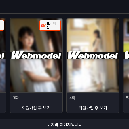
프리미
엄
3화
4화
회원가입 후 보기
회원가입 후 보기
마지막 페이지입니다