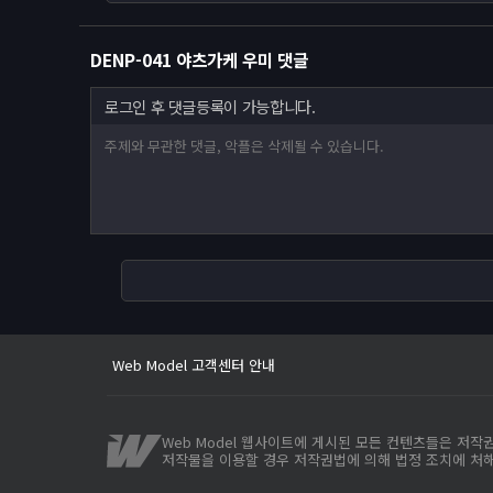
DENP-041 야츠가케 우미 댓글
로그인 후 댓글등록이 가능합니다.
Web Model 고객센터 안내
사이트 이전안내
웹모델 오픈인사드립니다.
Web Model 고객센터 안내
사이트 이전안내
Web Model 웹사이트에 게시된 모든 컨텐츠들은 저
저작물을 이용할 경우 저작권법에 의해 법정 조치에 처