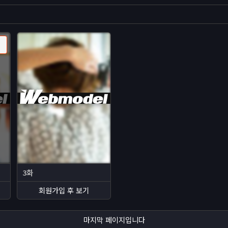
3화
회원가입 후 보기
마지막 페이지입니다