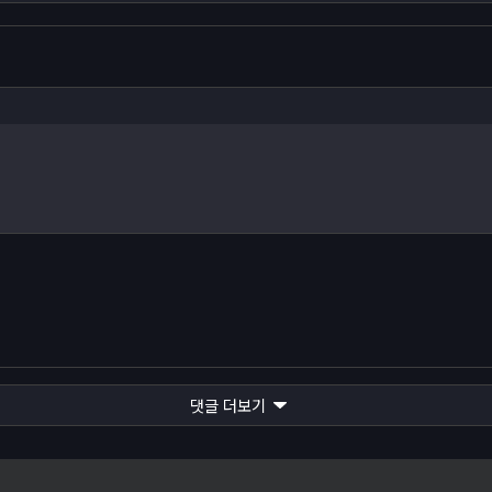
댓글 더보기